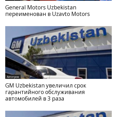
General Motors Uzbekistan
переименован в Uzavto Motors
Автопром
GM Uzbekistan увеличил срок
гарантийного обслуживания
автомобилей в 3 раза