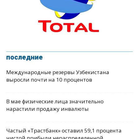
последние
Международные резервы Узбекистана
выросли почти на 10 процентов
В мае физические лица значительно
нарастили продажу инвалюты
Частый «Трастбанк» оставил 59,1 процента
чистой прибыли нераспределенной