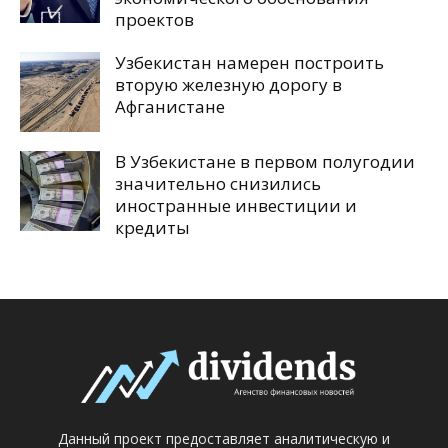
проектов
Узбекистан намерен построить
вторую железную дорогу в
Афганистане
В Узбекистане в первом полугодии
значительно снизились
иностранные инвестиции и
кредиты
Данный проект предоставляет аналитическую и