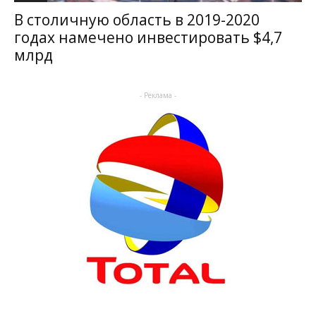
В столичную область в 2019-2020
годах намечено инвестировать $4,7
млрд
- Реклама -