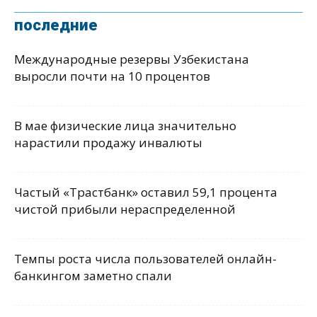
последние
Международные резервы Узбекистана
выросли почти на 10 процентов
В мае физические лица значительно
нарастили продажу инвалюты
Частый «Трастбанк» оставил 59,1 процента
чистой прибыли нераспределенной
Темпы роста числа пользователей онлайн-
банкингом заметно спали