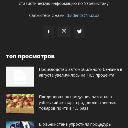
статистическую информацию по Узбекистану.
Свяжитесь с нами:
dividends@nuz.uz
топ просмотров
Производство автомобильного бензина в
августе увеличилось на 10,5 процента
Плодоовощная продукция разогнало
узбекский экспорт продовольственных
товаров почти в 1,5 раза
В Узбекистане упростили процедуры