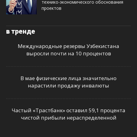
технико-экономического обоснования
проектов
в тренде
Международные резервы Узбекистана
выросли почти на 10 процентов
В мае физические лица значительно
нарастили продажу инвалюты
Частый «Трастбанк» оставил 59,1 процента
чистой прибыли нераспределенной