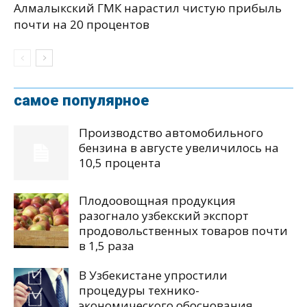
Алмалыкский ГМК нарастил чистую прибыль
почти на 20 процентов
самое популярное
Производство автомобильного
бензина в августе увеличилось на
10,5 процента
Плодоовощная продукция
разогнало узбекский экспорт
продовольственных товаров почти
в 1,5 раза
В Узбекистане упростили
процедуры технико-
экономического обоснования