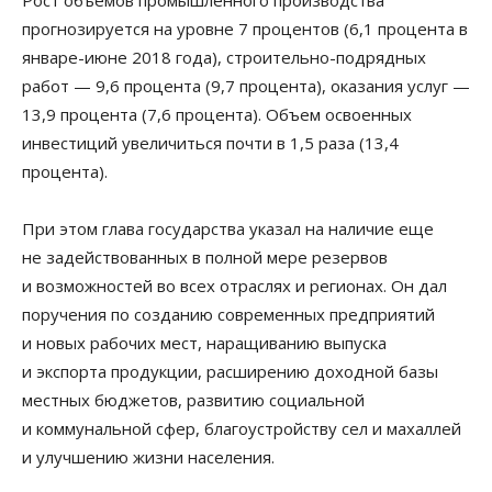
прогнозируется на уровне 7 процентов (6,1 процента в
январе-июне 2018 года), строительно-подрядных
работ — 9,6 процента (9,7 процента), оказания услуг —
13,9 процента (7,6 процента). Объем освоенных
инвестиций увеличиться почти в 1,5 раза (13,4
процента).
При этом глава государства указал на наличие еще
не задействованных в полной мере резервов
и возможностей во всех отраслях и регионах. Он дал
поручения по созданию современных предприятий
и новых рабочих мест, наращиванию выпуска
и экспорта продукции, расширению доходной базы
местных бюджетов, развитию социальной
и коммунальной сфер, благоустройству сел и махаллей
и улучшению жизни населения.