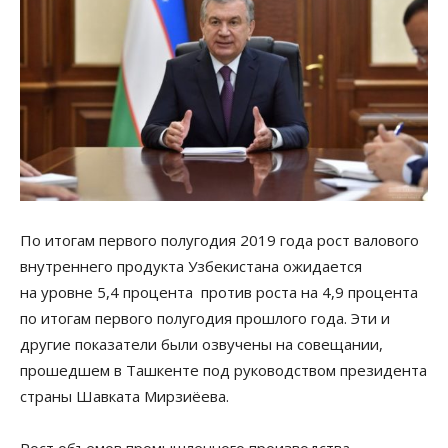
По итогам первого полугодия 2019 года рост валового
внутреннего продукта Узбекистана ожидается
на уровне 5,4 процента против роста на 4,9 процента
по итогам первого полугодия прошлого года. Эти и
другие показатели были озвучены на совещании,
прошедшем в Ташкенте под руководством президента
страны Шавката Мирзиёева.
Рост объемов промышленного производства