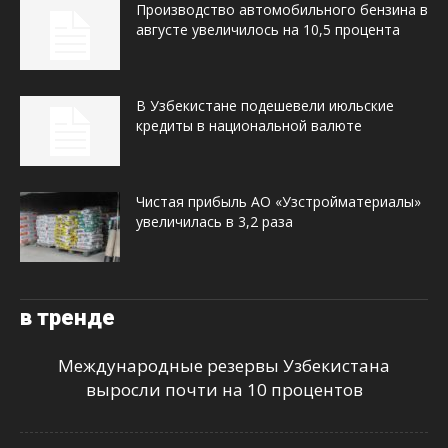
Производство автомобильного бензина в
августе увеличилось на 10,5 процента
В Узбекистане подешевели июльские
кредиты в национальной валюте
Чистая прибыль АО «Узстройматериалы»
увеличилась в 3,2 раза
в тренде
Международные резервы Узбекистана
выросли почти на 10 процентов