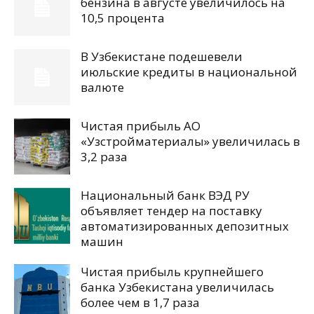
бензина в августе увеличилось на
10,5 процента
В Узбекистане подешевели
июльские кредиты в национальной
валюте
Чистая прибыль АО
«Узстройматериалы» увеличилась в
3,2 раза
Национальный банк ВЭД РУ
объявляет тендер на поставку
автоматизированных депозитных
машин
Чистая прибыль крупнейшего
банка Узбекистана увеличилась
более чем в 1,7 раза