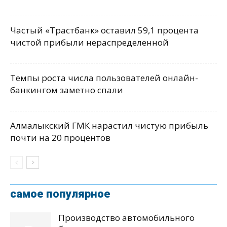
Частый «Трастбанк» оставил 59,1 процента
чистой прибыли нераспределенной
Темпы роста числа пользователей онлайн-
банкингом заметно спали
Алмалыкский ГМК нарастил чистую прибыль
почти на 20 процентов
самое популярное
Производство автомобильного