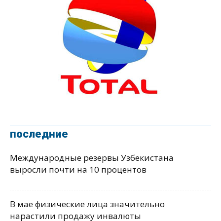
последние
Международные резервы Узбекистана
выросли почти на 10 процентов
В мае физические лица значительно
нарастили продажу инвалюты