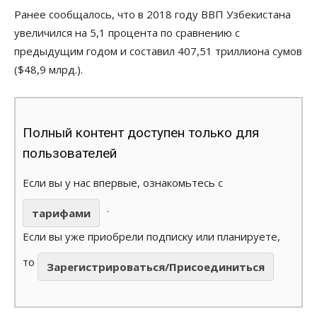
Ранее сообщалось, что в 2018 году ВВП Узбекистана
увеличился на 5,1 процента по сравнению с
предыдущим годом и составил 407,51 триллиона сумов
($48,9 млрд.).
Полный контент доступен только для
пользователей
Если вы у нас впервые, ознакомьтесь с
.
тарифами
Если вы уже приобрели подписку или планируете,
то
Зарегистрироваться/Присоединиться