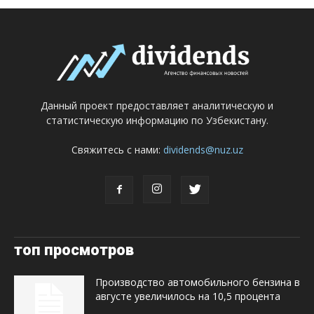
Данный проект предоставляет аналитическую и
статистическую информацию по Узбекистану.
Свяжитесь с нами:
dividends@nuz.uz
топ просмотров
Производство автомобильного бензина в
августе увеличилось на 10,5 процента