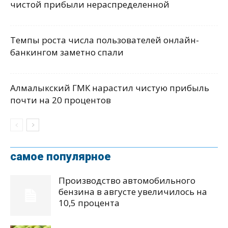
чистой прибыли нераспределенной
Темпы роста числа пользователей онлайн-
банкингом заметно спали
Алмалыкский ГМК нарастил чистую прибыль
почти на 20 процентов
самое популярное
Производство автомобильного
бензина в августе увеличилось на
10,5 процента