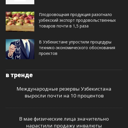
Плодоовощная продукция разогнало
узбекский экспорт продовольственных
товаров почти в 1,5 раза
В Узбекистане упростили процедуры
технико-экономического обоснования
проектов
в тренде
Международные резервы Узбекистана
выросли почти на 10 процентов
В мае физические лица значительно
нарастили продажу инвалюты