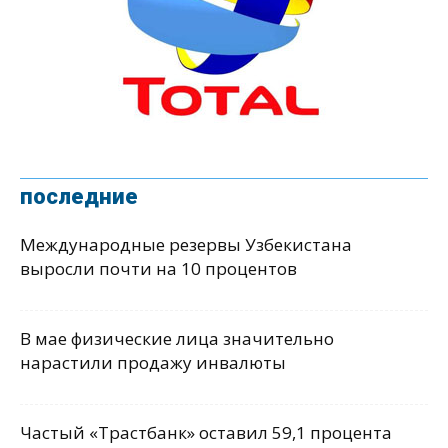
последние
Международные резервы Узбекистана
выросли почти на 10 процентов
В мае физические лица значительно
нарастили продажу инвалюты
Частый «Трастбанк» оставил 59,1 процента