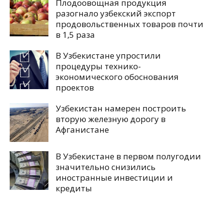
Плодоовощная продукция
разогнало узбекский экспорт
продовольственных товаров почти
в 1,5 раза
В Узбекистане упростили
процедуры технико-
экономического обоснования
проектов
Узбекистан намерен построить
вторую железную дорогу в
Афганистане
В Узбекистане в первом полугодии
значительно снизились
иностранные инвестиции и
кредиты