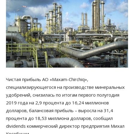
Чистая прибыль АО «Maxam-Chirchiq»,
специализирующегося на производстве минеральных
удобрений, снизилась по итогам первого полугодия
2019 года на 2,9 процента до 16,24 миллионов
долларов, балансовая прибыль – выросла на 31,4
процента до 18,53 миллиона долларов, сообщил
dividends коммерческий директор предприятия Михал
Кособуцки.