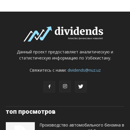
Данный проект предоставляет аналитическую и
статистическую информацию по Узбекистану.
Свяжитесь с нами:
dividends@nuz.uz
топ просмотров
Производство автомобильного бензина в