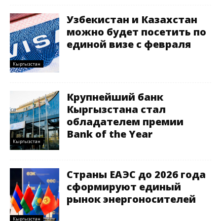
Узбекистан и Казахстан
можно будет посетить по
единой визе с февраля
Кыргызстан
Крупнейший банк
Кыргызстана стал
обладателем премии
Bank of the Year
Кыргызстан
Страны ЕАЭС до 2026 года
сформируют единый
рынок энергоносителей
Кыргызстан