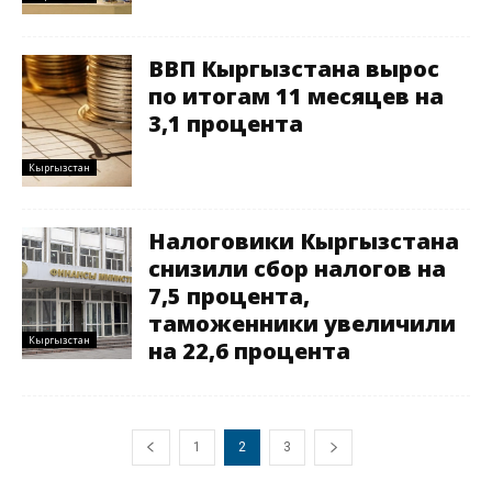
ВВП Кыргызстана вырос
по итогам 11 месяцев на
3,1 процента
Кыргызстан
Налоговики Кыргызстана
снизили сбор налогов на
7,5 процента,
таможенники увеличили
Кыргызстан
на 22,6 процента
1
2
3