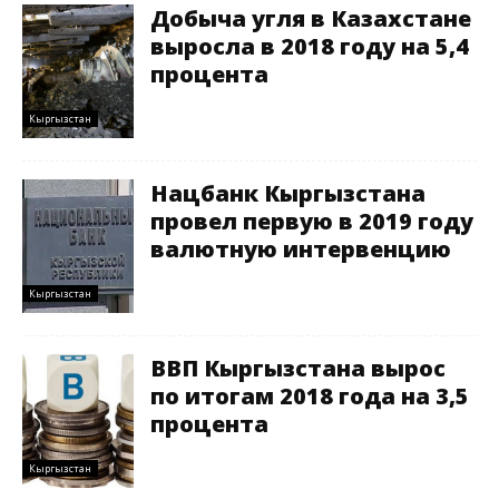
Добыча угля в Казахстане
выросла в 2018 году на 5,4
процента
Кыргызстан
Нацбанк Кыргызстана
провел первую в 2019 году
валютную интервенцию
Кыргызстан
ВВП Кыргызстана вырос
по итогам 2018 года на 3,5
процента
Кыргызстан