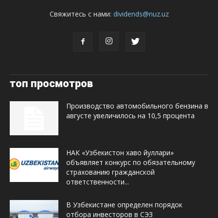
Свяжитесь с нами:
dividends@nuz.uz
топ просмотров
Производство автомобильного бензина в
августе увеличилось на 10,5 процента
НАК «Узбекистон хаво йуллари»
объявляет конкурс по обязательному
страхованию гражданской
ответственности...
В Узбекистане определен порядок
отбора инвесторов в СЭЗ