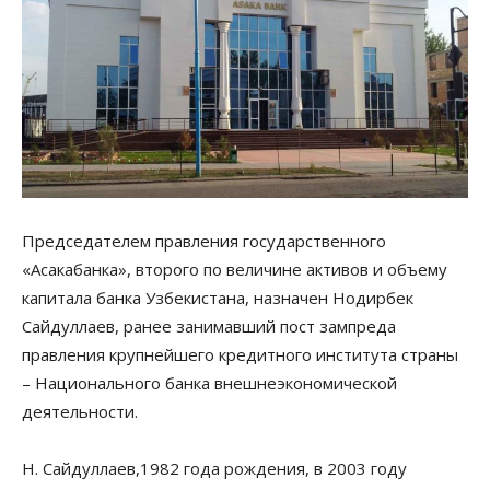
Председателем правления государственного
«Асакабанка», второго по величине активов и объему
капитала банка Узбекистана, назначен Нодирбек
Сайдуллаев, ранее занимавший пост зампреда
правления крупнейшего кредитного института страны
– Национального банка внешнеэкономической
деятельности.
Н. Сайдуллаев,1982 года рождения, в 2003 году