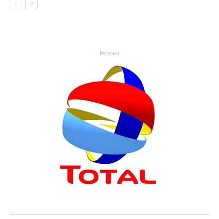
- Реклама -