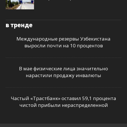
в тренде
Международные резервы Узбекистана
выросли почти на 10 процентов
В мае физические лица значительно
нарастили продажу инвалюты
Частый «Трастбанк» оставил 59,1 процента
чистой прибыли нераспределенной