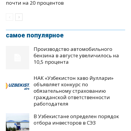
почти на 20 процентов
самое популярное
Производство автомобильного
бензина в августе увеличилось на
10,5 процента
НАК «Узбекистон хаво йуллари»
объявляет конкурс по
обязательному страхованию
гражданской ответственности
работодателя
В Узбекистане определен порядок
отбора инвесторов в СЭЗ