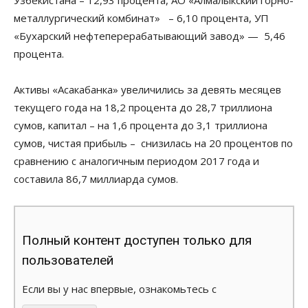
металлургический комбинат» – 6,10 процента, УП
«Бухарский нефтеперерабатывающий завод» — 5,46
процента.
Активы «Асакабанка» увеличились за девять месяцев
текущего года на 18,2 процента до 28,7 триллиона
сумов, капитал – на 1,6 процента до 3,1 триллиона
сумов, чистая прибыль – снизилась на 20 процентов по
сравнению с аналогичным периодом 2017 года и
составила 86,7 миллиарда сумов.
Полный контент доступен только для
пользователей
Если вы у нас впервые, ознакомьтесь с