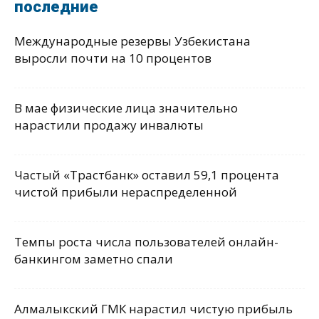
последние
Международные резервы Узбекистана
выросли почти на 10 процентов
В мае физические лица значительно
нарастили продажу инвалюты
Частый «Трастбанк» оставил 59,1 процента
чистой прибыли нераспределенной
Темпы роста числа пользователей онлайн-
банкингом заметно спали
Алмалыкский ГМК нарастил чистую прибыль