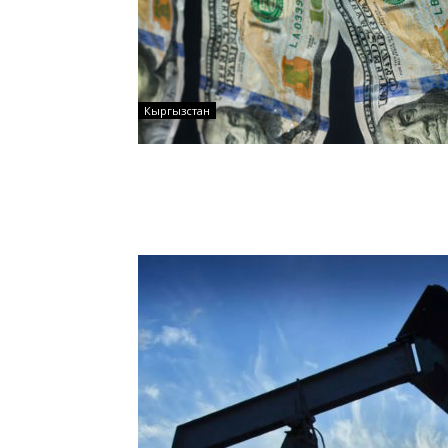
Кыргызстан