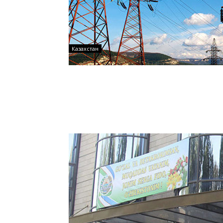
Казахстан