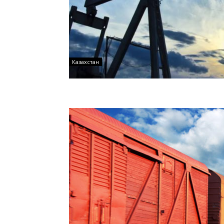
Казахстан