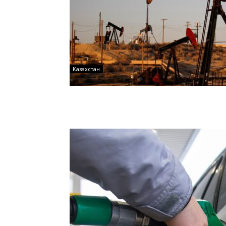
Казахстан