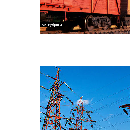
Без Рубрики