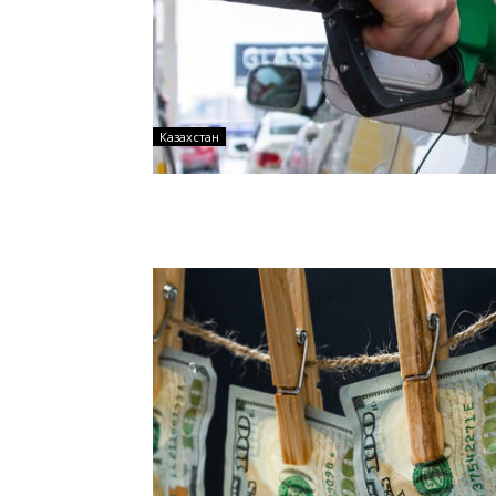
Казахстан